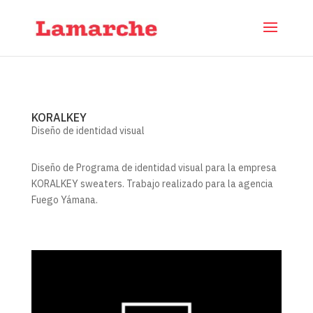
KORALKEY
Diseño de identidad visual
Diseño de Programa de identidad visual para la empresa
KORALKEY sweaters. Trabajo realizado para la agencia
Fuego Yámana.