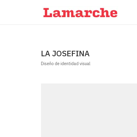
LA JOSEFINA
Diseño de identidad visual