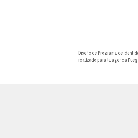
Diseño de Programa de identid
realizado para la agencia Fue